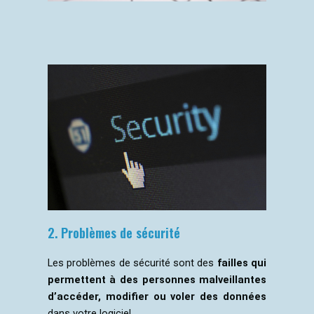
2. Problèmes de sécurité
Les problèmes de sécurité sont des
failles qui
permettent à des personnes malveillantes
d’accéder, modifier ou voler des données
dans votre logiciel.