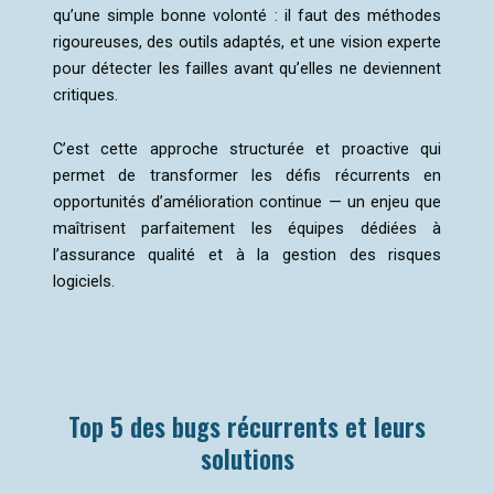
qu’une simple bonne volonté : il faut des méthodes
rigoureuses, des outils adaptés, et une vision experte
pour détecter les failles avant qu’elles ne deviennent
critiques.
C’est cette approche structurée et proactive qui
permet de transformer les défis récurrents en
opportunités d’amélioration continue — un enjeu que
maîtrisent parfaitement les équipes dédiées à
l’assurance qualité et à la gestion des risques
logiciels.
Top 5 des bugs récurrents et leurs
solutions