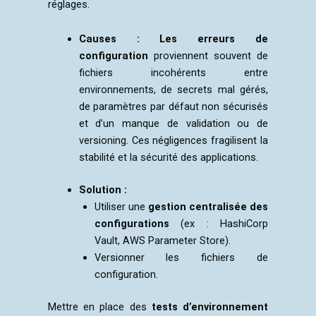
réglages.
Causes :
Les erreurs de
configuration
proviennent souvent de
fichiers incohérents entre
environnements, de secrets mal gérés,
de paramètres par défaut non sécurisés
et d’un manque de validation ou de
versioning. Ces négligences fragilisent la
stabilité et la sécurité des applications.
Solution :
Utiliser une
gestion centralisée des
configurations
(ex : HashiCorp
Vault, AWS Parameter Store).
Versionner les fichiers de
configuration.
Mettre en place des
tests d’environnement