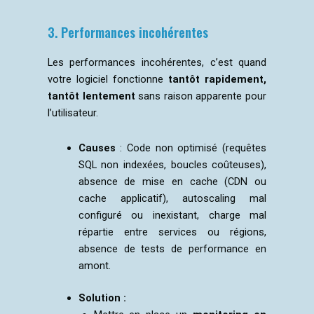
3. Performances incohérentes
Les performances incohérentes, c’est quand
votre logiciel fonctionne
tantôt rapidement,
tantôt lentement
sans raison apparente pour
l’utilisateur.
Causes
:
Code non optimisé (requêtes
SQL non indexées, boucles coûteuses),
absence de mise en cache (CDN ou
cache applicatif), autoscaling mal
configuré ou inexistant, charge mal
répartie entre services ou régions,
absence de tests de performance en
amont.
Solution :