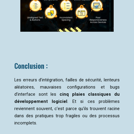
Conclusion :
Les erreurs d’intégration, failles de sécurité, lenteurs
aléatoires, mauvaises configurations et bugs
d’interface sont les
cinq plaies classiques du
développement logiciel
. Et si ces problèmes
reviennent souvent, c’est parce qu’ils trouvent racine
dans des pratiques trop fragiles ou des processus
incomplets.