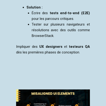
Solution :
Écrire des
tests end-to-end (E2E)
pour les parcours critiques.
Tester sur plusieurs navigateurs et
résolutions avec des outils comme
BrowserStack.
Impliquer des
UX designers
et
testeurs QA
dès les premières phases de conception.