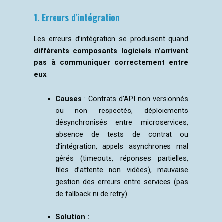
1. Erreurs d'intégration
Les erreurs d’intégration se produisent quand
différents composants logiciels n’arrivent
pas à communiquer correctement entre
eux
.
Causes
:
Contrats d’API non versionnés
ou non respectés, déploiements
désynchronisés entre microservices,
absence de tests de contrat ou
d’intégration, appels asynchrones mal
gérés (timeouts, réponses partielles,
files d’attente non vidées), mauvaise
gestion des erreurs entre services (pas
de fallback ni de retry).
Solution :