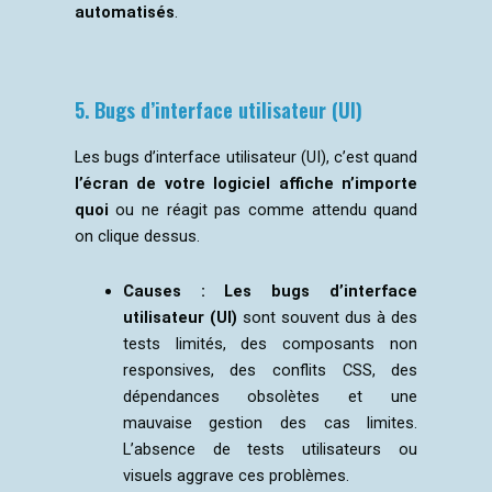
automatisés
.
5. Bugs d’interface utilisateur (UI)
Les bugs d’interface utilisateur (UI), c’est quand
l’écran de votre logiciel affiche n’importe
quoi
ou ne réagit pas comme attendu quand
on clique dessus.
Causes :
Les bugs d’interface
utilisateur (UI)
sont souvent dus à des
tests limités, des composants non
responsives, des conflits CSS, des
dépendances obsolètes et une
mauvaise gestion des cas limites.
L’absence de tests utilisateurs ou
visuels aggrave ces problèmes.