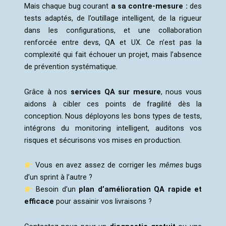
Mais chaque bug courant
a sa contre-mesure :
des
tests adaptés, de l’outillage intelligent, de la rigueur
dans les configurations, et une collaboration
renforcée entre devs, QA et UX. Ce n’est pas la
complexité qui fait échouer un projet, mais l’absence
de prévention systématique.
Grâce à nos
services QA sur mesure
, nous vous
aidons à cibler ces points de fragilité dès la
conception. Nous déployons les bons types de tests,
intégrons du monitoring intelligent, auditons vos
risques et sécurisons vos mises en production.
Vous en avez assez de corriger les
mêmes
bugs
d’un sprint à l’autre ?
Besoin d’un
plan d’amélioration QA rapide et
efficace
pour assainir vos livraisons ?