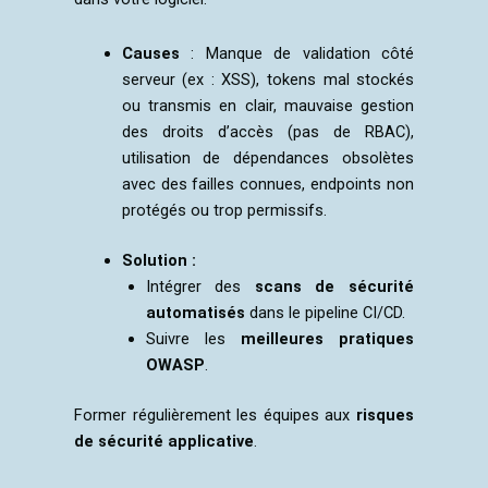
Causes
:
Manque de validation côté
serveur (ex : XSS), tokens mal stockés
ou transmis en clair, mauvaise gestion
des droits d’accès (pas de RBAC),
utilisation de dépendances obsolètes
avec des failles connues, endpoints non
protégés ou trop permissifs.
Solution :
Intégrer des
scans de sécurité
automatisés
dans le pipeline CI/CD.
Suivre les
meilleures pratiques
OWASP
.
Former régulièrement les équipes aux
risques
de sécurité applicative
.