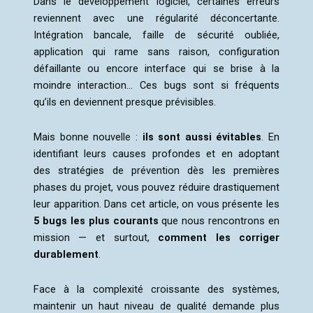
Dans le développement logiciel, certaines erreurs
reviennent avec une régularité déconcertante.
Intégration bancale, faille de sécurité oubliée,
application qui rame sans raison, configuration
défaillante ou encore interface qui se brise à la
moindre interaction… Ces bugs sont si fréquents
qu’ils en deviennent presque prévisibles.
Mais bonne nouvelle :
ils sont aussi évitables
. En
identifiant leurs causes profondes et en adoptant
des stratégies de prévention dès les premières
phases du projet, vous pouvez réduire drastiquement
leur apparition. Dans cet article, on vous présente les
5 bugs les plus courants
que nous rencontrons en
mission — et surtout,
comment les corriger
durablement
.
Face à la complexité croissante des systèmes,
maintenir un haut niveau de qualité demande plus