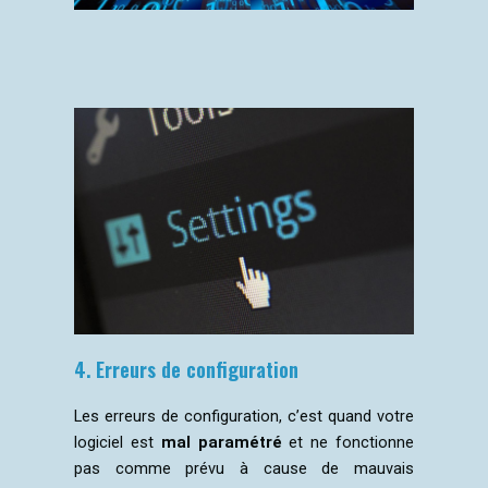
4. Erreurs de configuration
Les erreurs de configuration, c’est quand votre
logiciel est
mal paramétré
et ne fonctionne
pas comme prévu à cause de mauvais