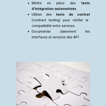
Mettre en place des
tests
d’intégration automatisés
.
Utiliser des
tests de contrat
(contract testing) pour vérifier la
compatibilité entre services.
Documenter clairement les
interfaces et versions des API.