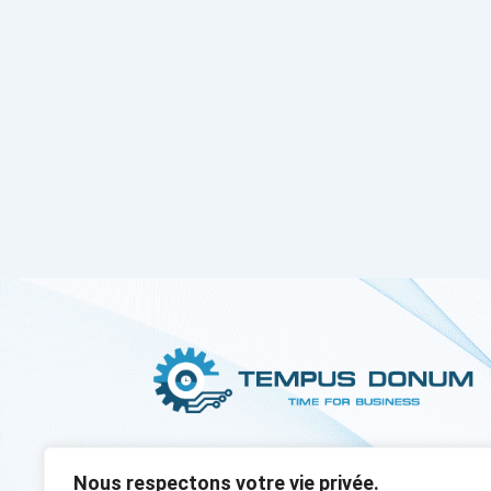
Nous respectons votre vie privée.