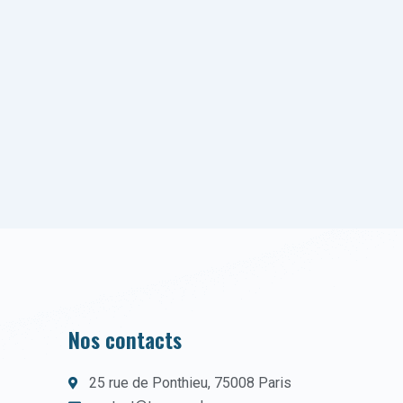
Nos contacts
25 rue de Ponthieu, 75008 Paris