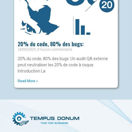
20% du code, 80% des bugs:
18/06/2025
Aucun commentaire
20% du code, 80% des bugs: Un audit QA externe
peut neutraliser les 20% de code à risque.
Introduction La
Read More »